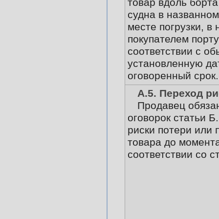
товар вдоль борта
судна в названном
месте погрузки, в
покупателем порту
соответствии с об
установленную да
оговоренный срок.
А.5. Переход р
Продавец обязан
оговорок статьи Б.
риски потери или
товара до момента
соответствии со ст