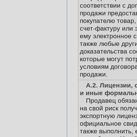
соответствии с до
продажи предоста
покупателю товар,
счет-фактуру или 
ему электронное 
также любые друг
доказательства со
которые могут пот
условиям договора
продажи.
А.2. Лицензии,
и иные формаль
Продавец обязан
на свой риск полу
экспортную лицен
официальное свид
также выполнить, 