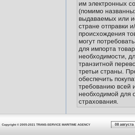
им электронных с
(помимо названных
выдаваемых или и
стране отправки и
происхождения то
могут потребовать
для импорта товар
необходимости, дл
транзитной перево
третьи страны. Пр
обеспечить покупа
требованию всей 
необходимой для 
страхования.
08 августа
Copyright © 2005-2021 TRANS-SERVICE MARITIME AGENCY