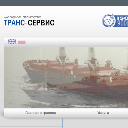
Главная страница
Услуги