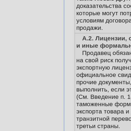
доказательства со
которые могут пот
условиям договора
продажи.
А.2. Лицензии,
и иные формаль
Продавец обязан
на свой риск полу
экспортную лицен
официальное свид
прочие документы,
выполнить, если э
(См. Введение п. 1
таможенные форм
экспорта товара и
транзитной перево
третьи страны.