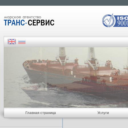
Главная страница
Услуги