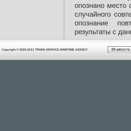
опознано место 
случайного совп
опознание пов
результаты с да
09 августа
Copyright © 2005-2021 TRANS-SERVICE MARITIME AGENCY