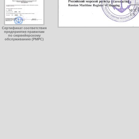
Сертификат соответствия
предприятия правилам
по сюрвейерскому
обслуживанию (РМРС)