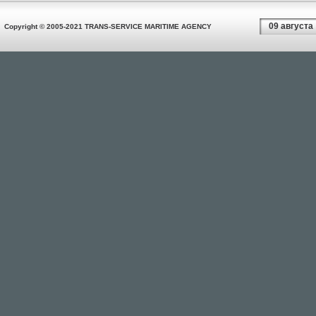
09 августа
Copyright © 2005-2021 TRANS-SERVICE MARITIME AGENCY