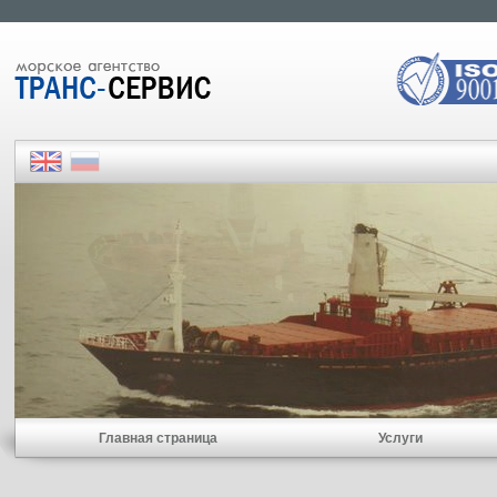
Главная страница
Услуги