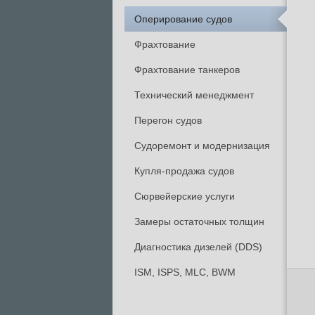
Оперирование судов
Фрахтование
Фрахтование танкеров
Технический менеджмент
Перегон судов
Судоремонт и модернизация
Купля-продажа судов
Сюрвейерские услуги
Замеры остаточных толщин
Диагностика дизелей (DDS)
ISM, ISPS, MLC, BWM