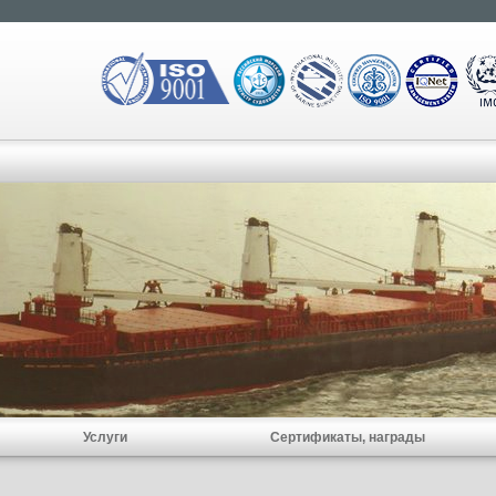
Услуги
Сертификаты, награды