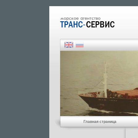
Главная страница