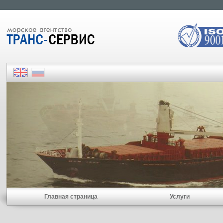
Главная страница
Услуги