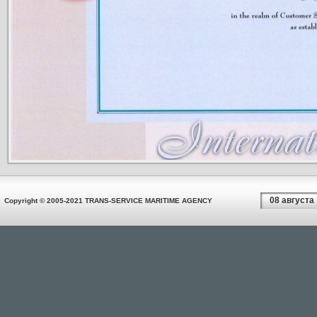
08 августа
Copyright © 2005-2021 TRANS-SERVICE MARITIME AGENCY