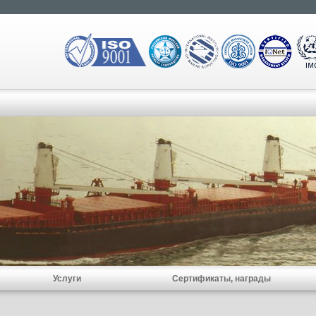
Услуги
Сертификаты, награды