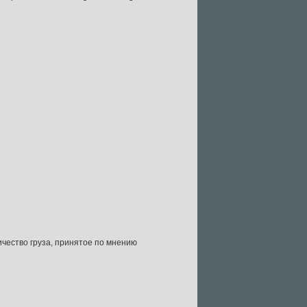
личество груза, принятое по мнению