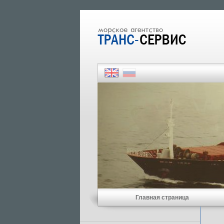
Главная страница