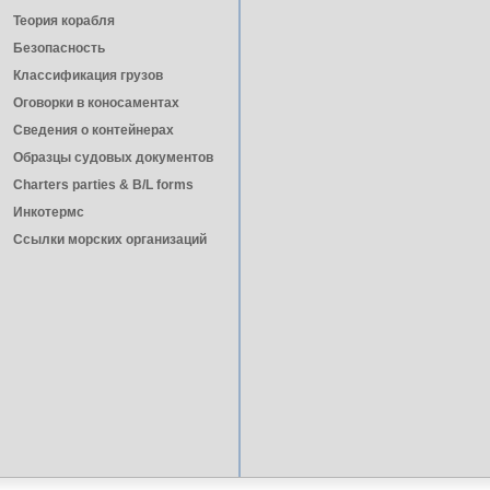
Теория корабля
Безопасность
Классификация грузов
Оговорки в коносаментах
Сведения о контейнерах
Образцы судовых документов
Charters parties & B/L forms
Инкотермс
Ссылки морских организаций