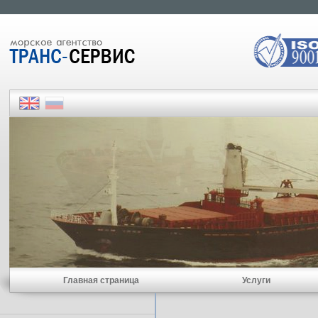
Главная страница
Услуги