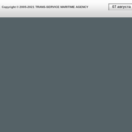
07 августа
Copyright © 2005-2021 TRANS-SERVICE MARITIME AGENCY