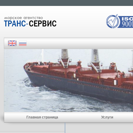
Главная страница
Услуги