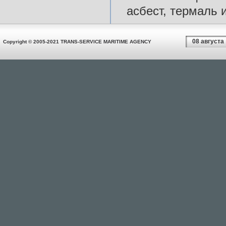
асбест, термаль и
08 августа
Copyright © 2005-2021 TRANS-SERVICE MARITIME AGENCY