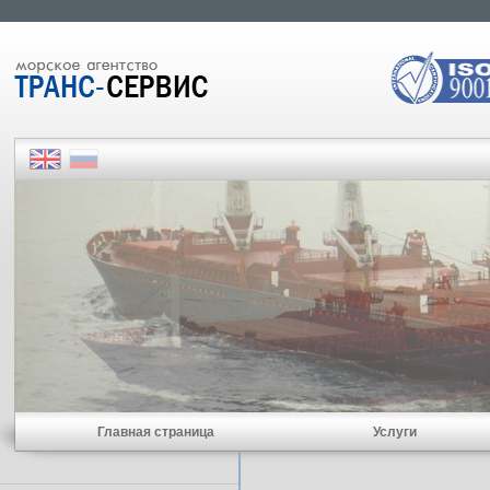
Главная страница
Услуги