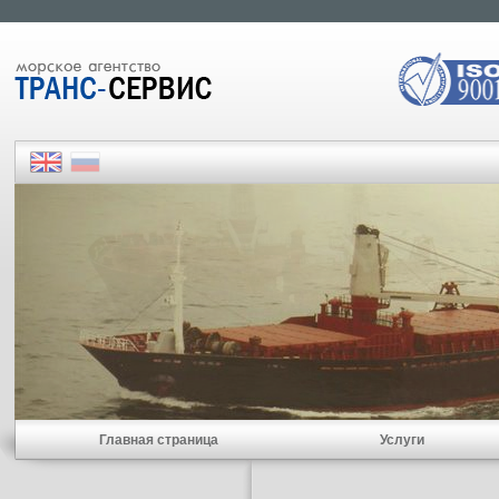
Главная страница
Услуги