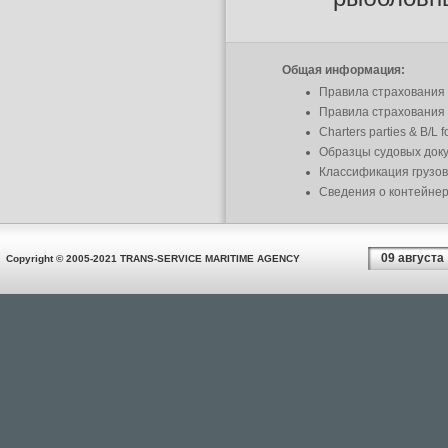
Общая информация:
Правила страхования
Правила страхования 
Charters parties & B/L 
Образцы судовых док
Классификация грузов
Сведения о контейне
09 августа
Copyright © 2005-2021 TRANS-SERVICE MARITIME AGENCY