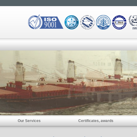
Our Services
Certificates, awards