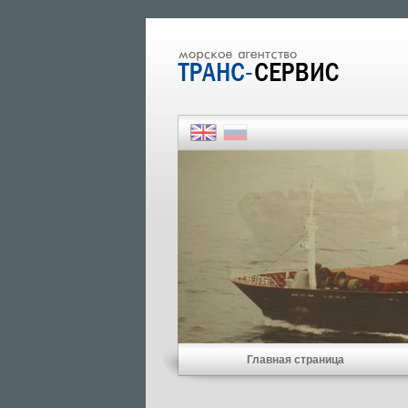
Главная страница