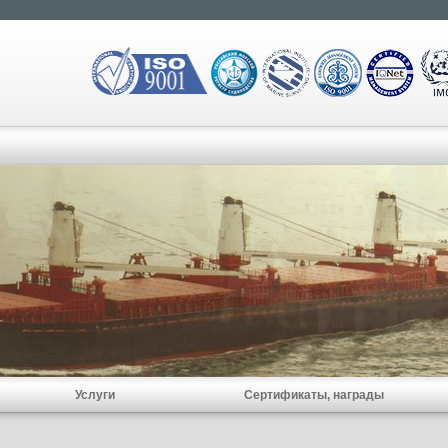
Услуги
Сертификаты, награды