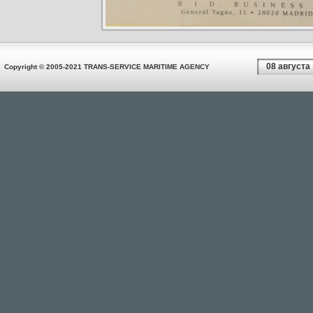
08 августа
Copyright © 2005-2021 TRANS-SERVICE MARITIME AGENCY