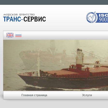
Главная страница
Услуги