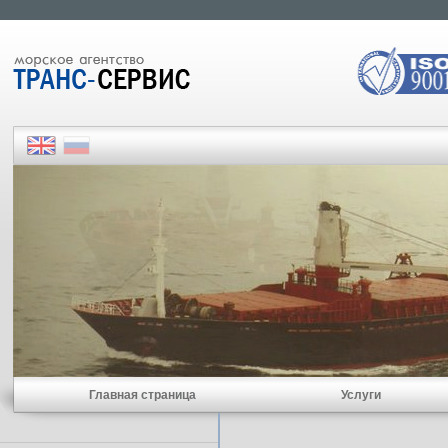
Главная страница
Услуги