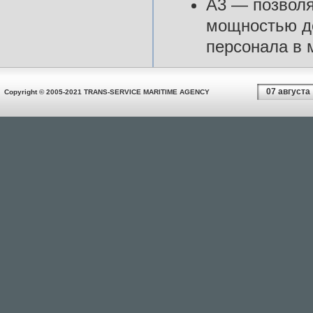
A3 — позволя
мощностью до
персонала в 
07 августа
Copyright © 2005-2021 TRANS-SERVICE MARITIME AGENCY