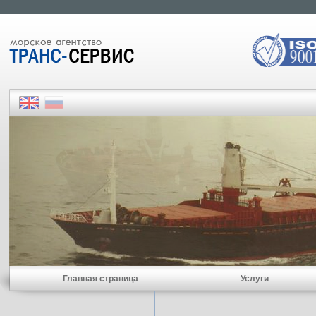
Главная страница
Услуги