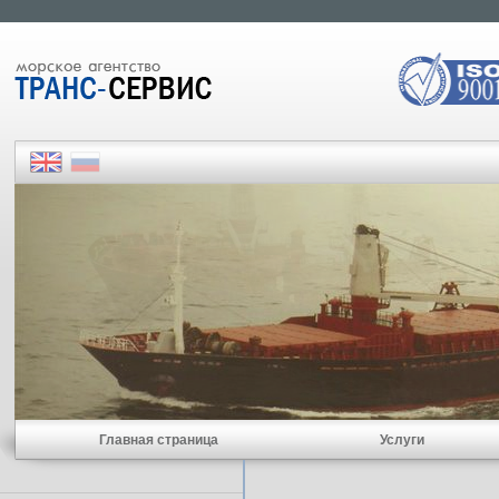
Главная страница
Услуги