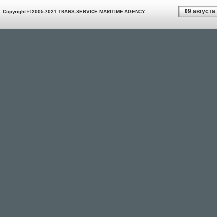
09 августа
Copyright © 2005-2021 TRANS-SERVICE MARITIME AGENCY