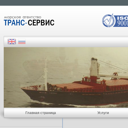
Главная страница
Услуги