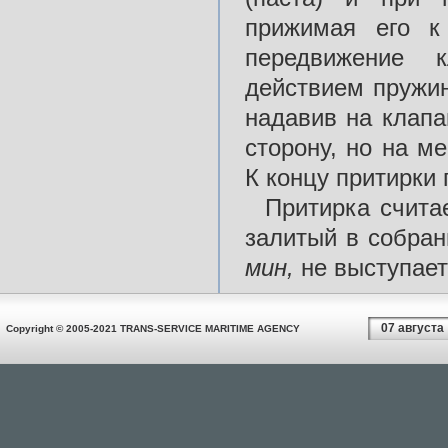
прижимая его к
передвижение 
действием пружин
надавив на клапа
сторону, но на м
К концу притирки 
Притирка счита
залитый в собран
мин,
не выступает
07 августа
Copyright © 2005-2021 TRANS-SERVICE MARITIME AGENCY