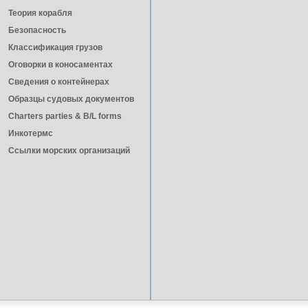
Теория корабля
Безопасность
Классификация грузов
Оговорки в коносаментах
Сведения о контейнерах
Образцы судовых документов
Charters parties & B/L forms
Инкотермс
Ссылки морских организаций