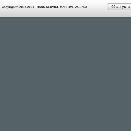
09 августа
Copyright © 2005-2021 TRANS-SERVICE MARITIME AGENCY