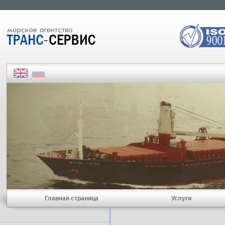
Главная страница
Услуги