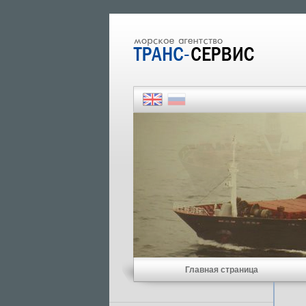
Главная страница