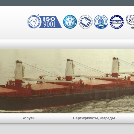
Услуги
Сертификаты, награды