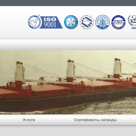
Услуги
Сертификаты, награды