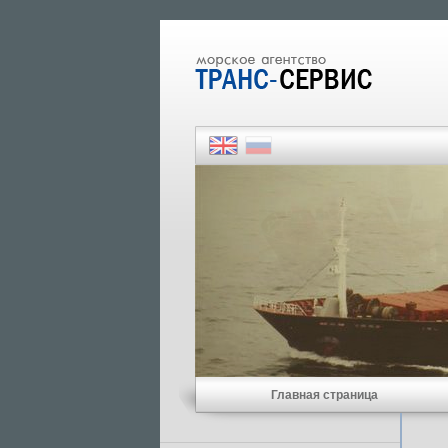
Главная страница