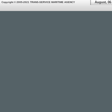
August, 06
Copyright © 2005-2021 TRANS-SERVICE MARITIME AGENCY