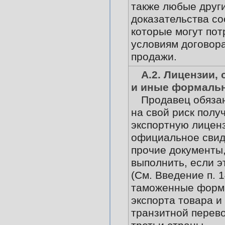
также любые друг
доказательства со
которые могут пот
условиям договора
продажи.
А.2. Лицензии,
и иные формаль
Продавец обязан
на свой риск полу
экспортную лицен
официальное свид
прочие документы,
выполнить, если э
(См. Введение п. 1
таможенные форм
экспорта товара и
транзитной перево