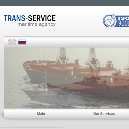
Main
Our Services