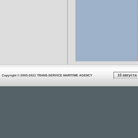
10 августа
Copyright © 2005-2021 TRANS-SERVICE MARITIME AGENCY