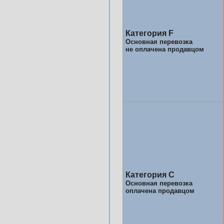
Категория F
Основная перевозка
не оплачена продавцом
Категория C
Основная перевозка
оплачена продавцом