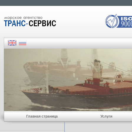
Главная страница
Услуги