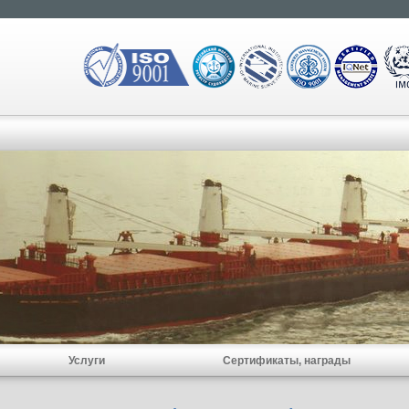
Услуги
Сертификаты, награды