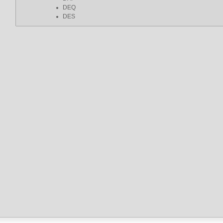
DEQ
DES