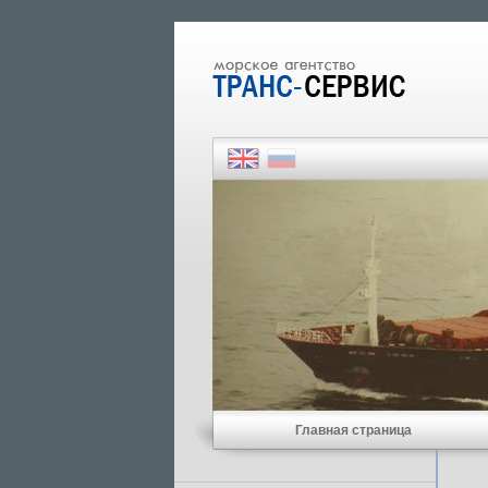
Главная страница