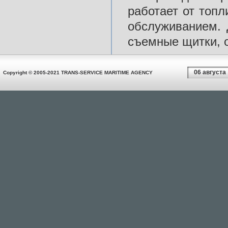
работает от топл
обслуживанием. 
съемные щитки, 
06 августа
Copyright © 2005-2021 TRANS-SERVICE MARITIME AGENCY