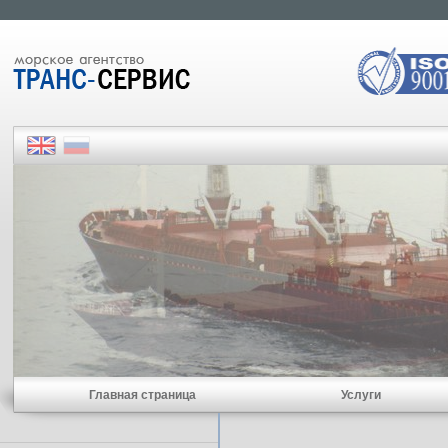
Главная страница
Услуги