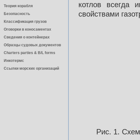
котлов всегда 
Теория корабля
свойствами газотр
Безопасность
Классификация грузов
Оговорки в коносаментах
Сведения о контейнерах
Образцы судовых документов
Charters parties & B/L forms
Инкотермс
Ссылки морских организаций
Рис. 1. Схе