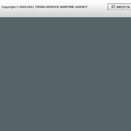
07 августа
Copyright © 2005-2021 TRANS-SERVICE MARITIME AGENCY