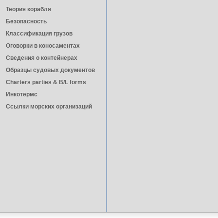
Теория корабля
Безопасность
Классификация грузов
Оговорки в коносаментах
Сведения о контейнерах
Образцы судовых документов
Charters parties & B/L forms
Инкотермс
Ссылки морских организаций