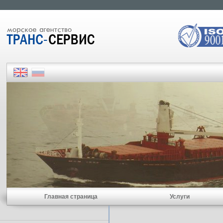
Главная страница
Услуги