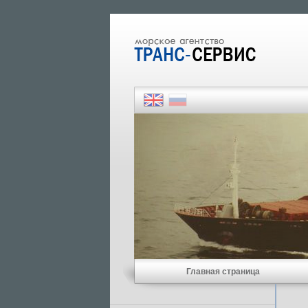
Главная страница