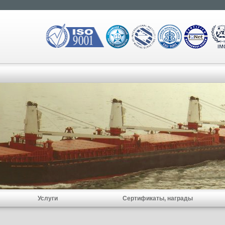
Услуги
Сертификаты, награды