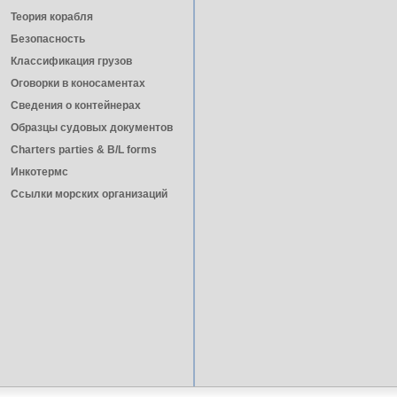
Теория корабля
Безопасность
Классификация грузов
Оговорки в коносаментах
Сведения о контейнерах
Образцы судовых документов
Charters parties & B/L forms
Инкотермс
Ссылки морских организаций