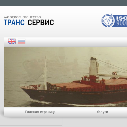
Главная страница
Услуги