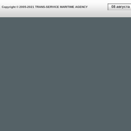
08 августа
Copyright © 2005-2021 TRANS-SERVICE MARITIME AGENCY