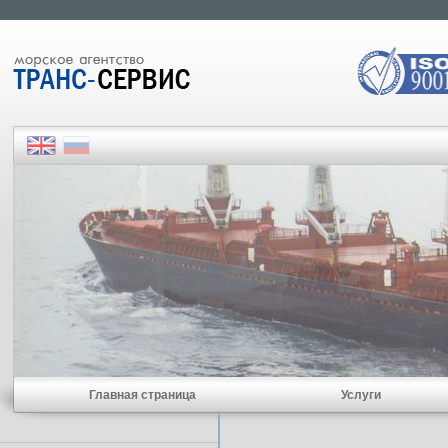
Главная страница
Услуги