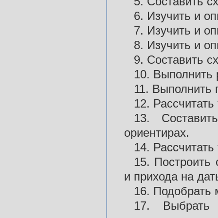
5. Составить с
6. Изучить и оп
7. Изучить и оп
8. Изучить и оп
9. Составить с
10. Выполнить
11. Выполнить 
12. Рассчитать 
13. Составит
ориентирах.
14. Рассчитать
15. Построить 
и прихода на дат
16. Подобрать 
17. Выбрать 