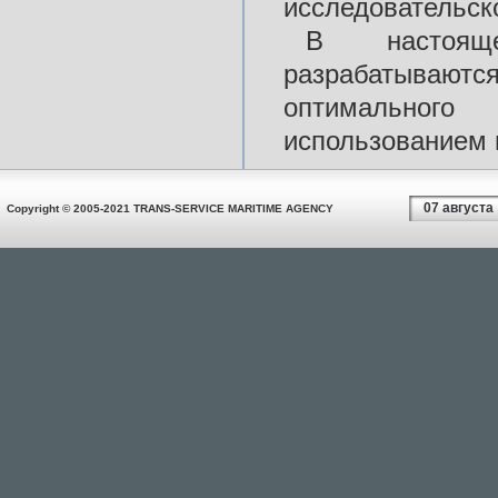
исследовательско
В настоящ
разрабатываютс
оптимальног
использованием 
07 августа
Copyright © 2005-2021 TRANS-SERVICE MARITIME AGENCY