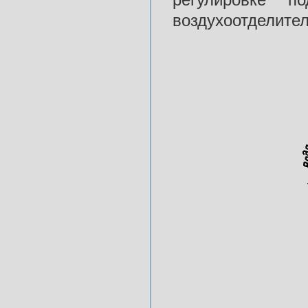
воздухоотделител