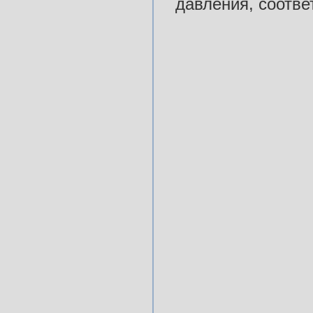
давления, соотве