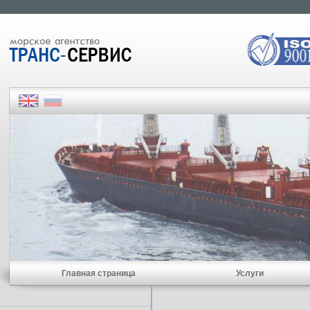
Главная страница
Услуги