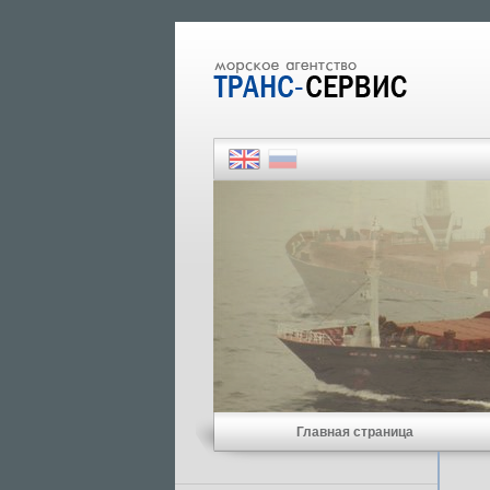
Главная страница