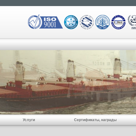
Услуги
Сертификаты, награды