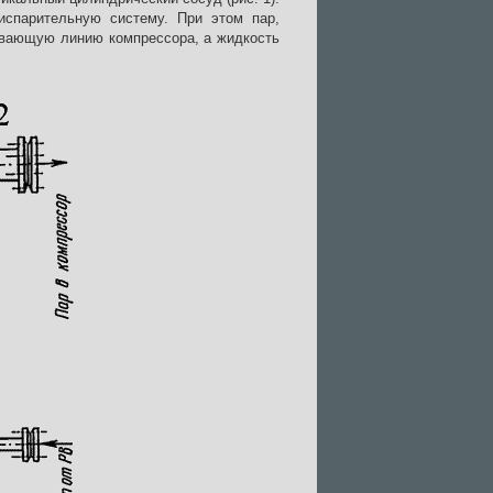
испарительную систему. При этом пар,
ывающую линию компрессора, а жидкость