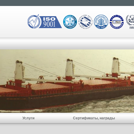
Услуги
Сертификаты, награды