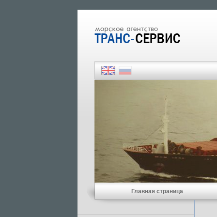
Главная страница