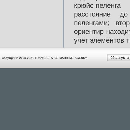
крюйс-пеленг
расстояние до
пеленгами; вто
ориентир находи
учет элементов 
09 августа
Copyright © 2005-2021 TRANS-SERVICE MARITIME AGENCY