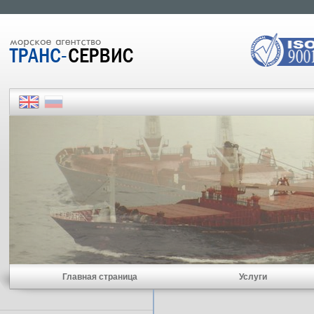
Главная страница
Услуги