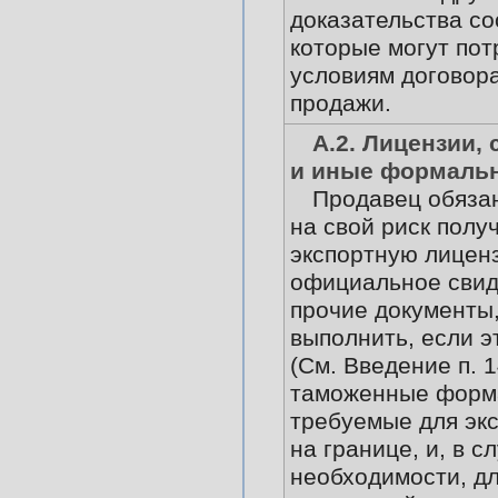
доказательства со
которые могут пот
условиям договора
продажи.
А.2. Лицензии,
и иные формаль
Продавец обязан
на свой риск полу
экспортную лицен
официальное свид
прочие документы,
выполнить, если э
(См. Введение п. 1
таможенные форм
требуемые для эк
на границе, и, в с
необходимости, дл