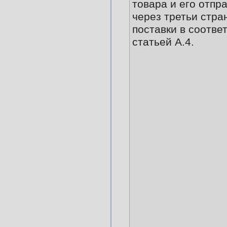
товара и его отпр
через третьи стра
поставки в соотве
статьей А.4.