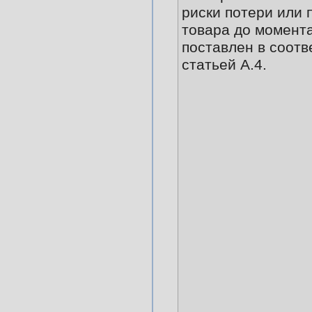
риски потери или
товара до момента
поставлен в соотв
статьей А.4.