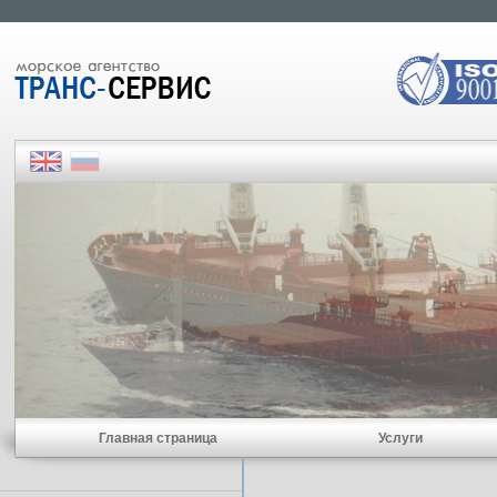
Главная страница
Услуги