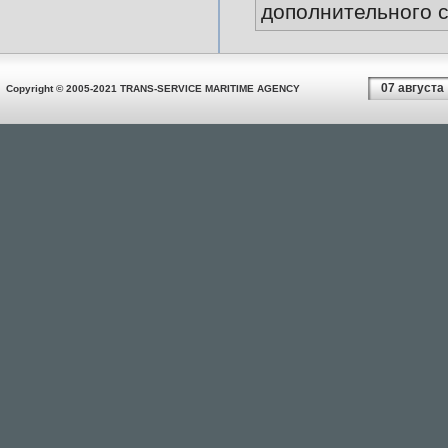
дополнительного 
07 августа
Copyright © 2005-2021 TRANS-SERVICE MARITIME AGENCY