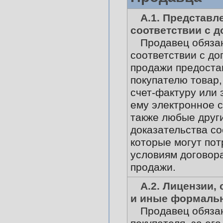
А.1. Представл
соответствии с 
Продавец обяза
соответствии с до
продажи предоста
покупателю товар
счет-фактуру или 
ему электронное 
также любые друг
доказательства со
которые могут пот
условиям договора
продажи.
А.2. Лицензии,
и иные формаль
Продавец обяза