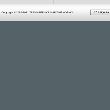
07 августа
Copyright © 2005-2021 TRANS-SERVICE MARITIME AGENCY