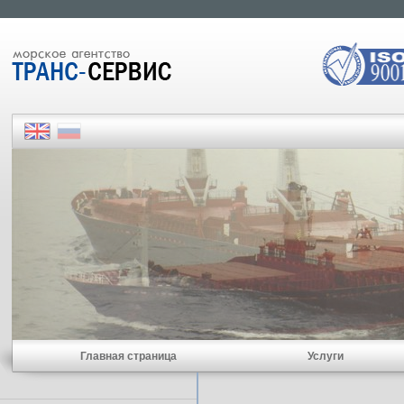
Главная страница
Услуги