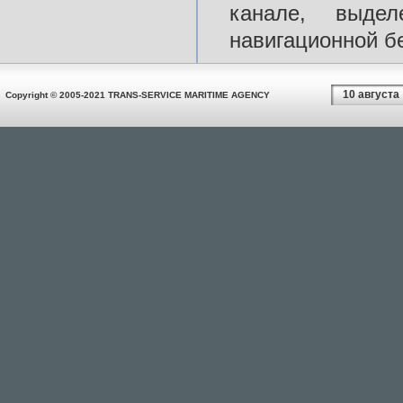
канале, выде
навигационной б
10 августа
Copyright © 2005-2021 TRANS-SERVICE MARITIME AGENCY