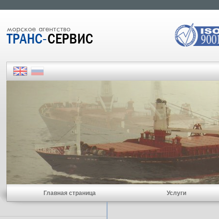
Главная страница
Услуги