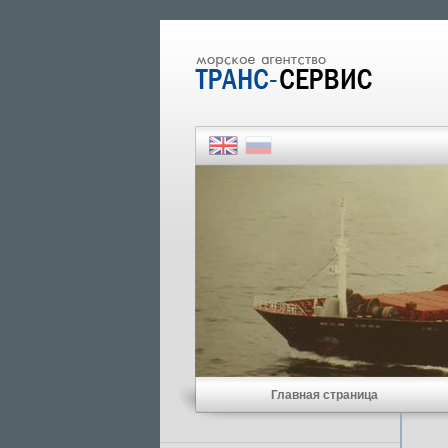
Главная страница