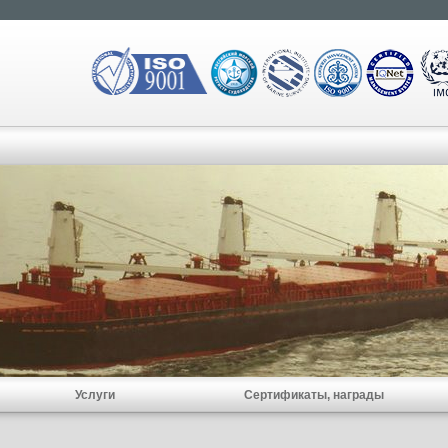
Услуги
Сертификаты, награды