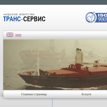
Главная страница
Услуги