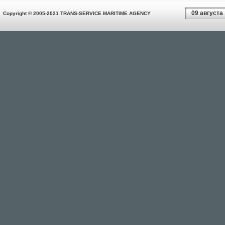
09 августа
Copyright © 2005-2021 TRANS-SERVICE MARITIME AGENCY