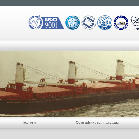
Услуги
Сертификаты, награды