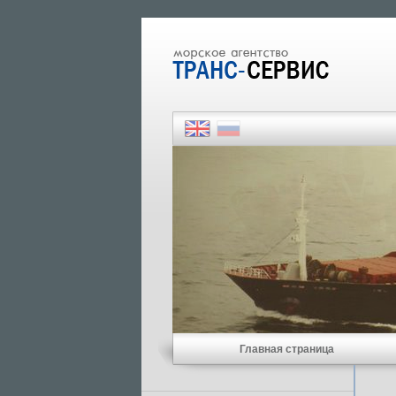
Главная страница