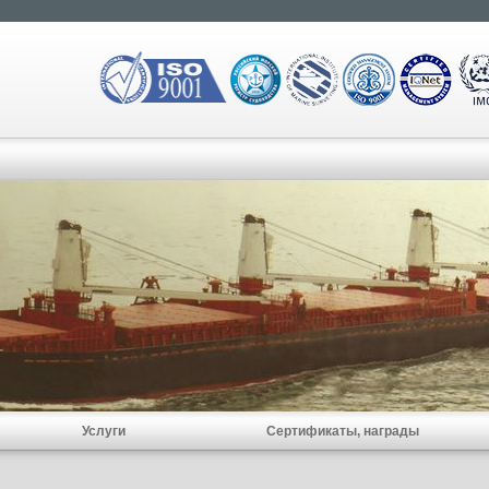
Услуги
Сертификаты, награды