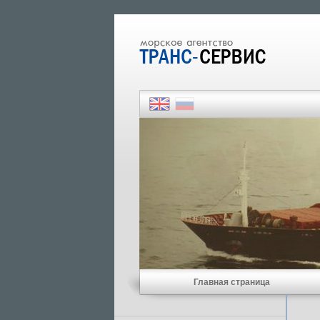
Главная страница