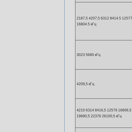
2187,5 4207,5 6312 8414.5 1257
16804.5 кГц
3023 5680 кГц
4209,5 кГц
4210 6314 8416,5 12579 16806,5
19680,5 22376 26100,5 кГц