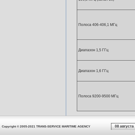
Полоса 406-406,1 МГц
Диапазон 1,5 ГГц
Диапазон 1,6 ГГц
Полоса 9200-9500 МГц
08 августа
Copyright © 2005-2021 TRANS-SERVICE MARITIME AGENCY