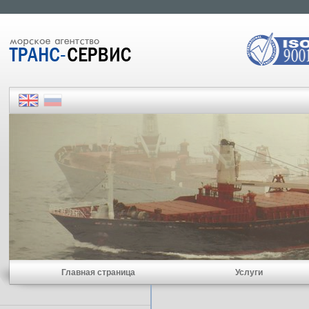
Главная страница
Услуги