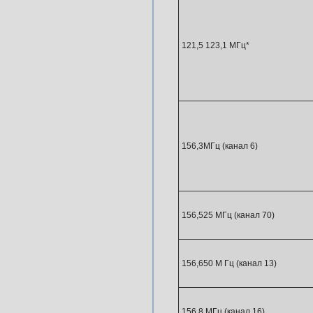
121,5 123,1 МГц*
156,3МГц (канал 6)
156,525 МГц (канал 70)
156,650 М Гц (канал 13)
156,8 МГц (канал 16)