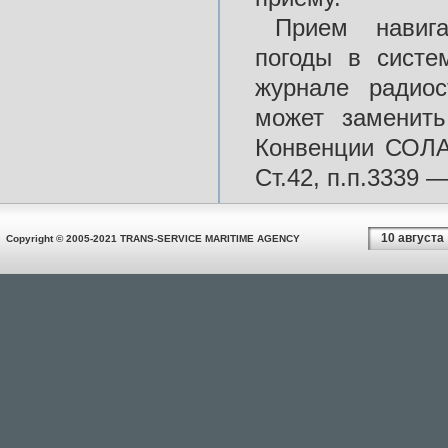
Прием навига
погоды в систе
журнале радио
может заменить
Конвенции СОЛАС
Ст.42, п.п.3339 
10 августа
Copyright © 2005-2021 TRANS-SERVICE MARITIME AGENCY