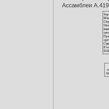
Ассамблеи А.419(