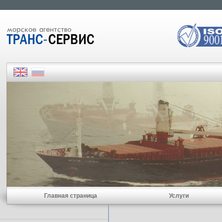
Главная страница
Услуги