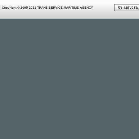
09 августа
Copyright © 2005-2021 TRANS-SERVICE MARITIME AGENCY