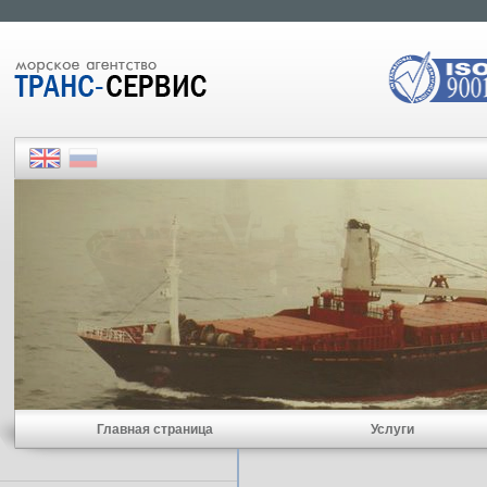
Главная страница
Услуги