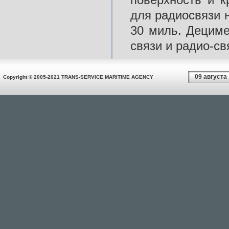
для радиосвязи 
30 миль. Децим
связи и радио-св
09 августа
Copyright © 2005-2021 TRANS-SERVICE MARITIME AGENCY