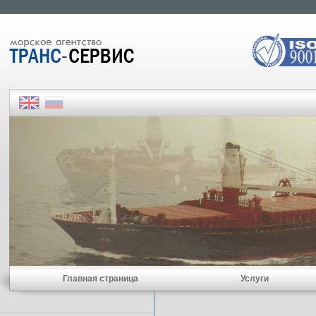
Главная страница
Услуги