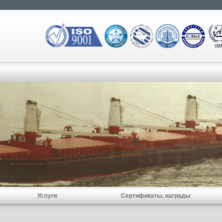
Услуги
Сертификаты, награды