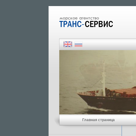
Главная страница