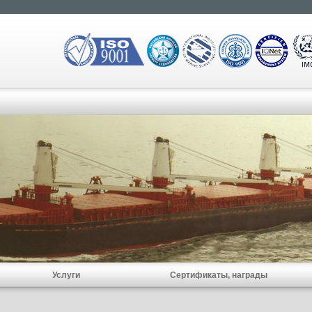
Услуги
Сертификаты, награды