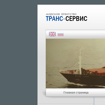
Главная страница