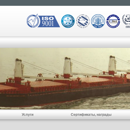
Услуги
Сертификаты, награды