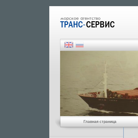
Главная страница