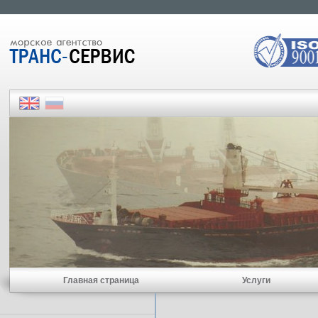
Главная страница
Услуги