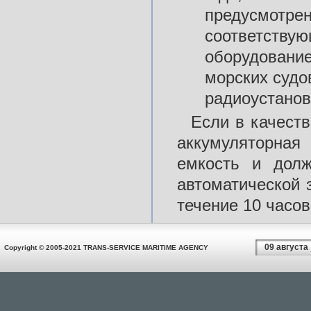
предусмотрен
соответствую
оборудование
морских судо
радиоустанов
Если в качеств
аккумуляторная
емкость и дол
автоматической 
течение 10 часов
09 августа
Copyright © 2005-2021 TRANS-SERVICE MARITIME AGENCY