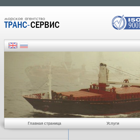
Главная страница
Услуги