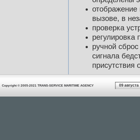
отображение
вызове, в не
проверка уст
регулировка 
ручной сброс
сигнала бедс
присутствия 
09 августа
Copyright © 2005-2021 TRANS-SERVICE MARITIME AGENCY