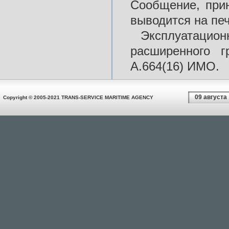
Сообщение, при
выводится на печ
Эксплуатац
расширенного 
А.664(16) ИМО.
09 августа
Copyright © 2005-2021 TRANS-SERVICE MARITIME AGENCY