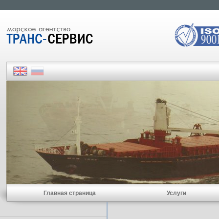
Главная страница
Услуги